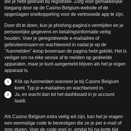
die je hebt gebruikt bij registratie. Zorg voor gemakkelijke
toegang door op de Casino Belgium-website of de
opgeslagen snelkoppeling voor de vertrouwde app te zijn.
Door dit te doen, kun je phishing-pagina's vermijden en je
persoonlijke gegevens en betalingsinformatie veilig
houden. Voer je geregistreerde e-mailadres of
gebruikersnaam en wachtwoord in nadat je op de
"Aanmelden"-knop bovenaan de pagina hebt geklikt. Het is
veiliger om na elke sessie af te melden op gedeelde
apparaten, maar je kunt aangemeld blijven als het je eigen
apparaat is.
Klik op Aanmelden wanneer je bij Casino Belgium
komt. Typ je e-mailadres en wachtwoord in.
Ja, en wacht dan tot het dashboard in je account
laadt.
Als Casino Belgium extra veilig wil zijn, kan het je vragen
een eenmalige code te bevestigen die ze je per e-mail of
sms sturen. Voer de code snel in, omdat hij na korte tijd