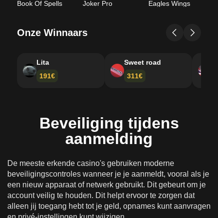
Book Of Spells
Joker Pro
Eagles Wings
Stortings- en opnamelimieten en inzetvereisten
Onze Winnaars
Lita
Sweet road
W
191€
311€
Beveiliging tijdens
aanmelding
De meeste erkende casino's gebruiken moderne
beveiligingscontroles wanneer je je aanmeldt, vooral als je
een nieuw apparaat of netwerk gebruikt. Dit gebeurt om je
account veilig te houden. Dit helpt ervoor te zorgen dat
alleen jij toegang hebt tot je geld, opnames kunt aanvragen
en privé-instellingen kunt wijzigen.