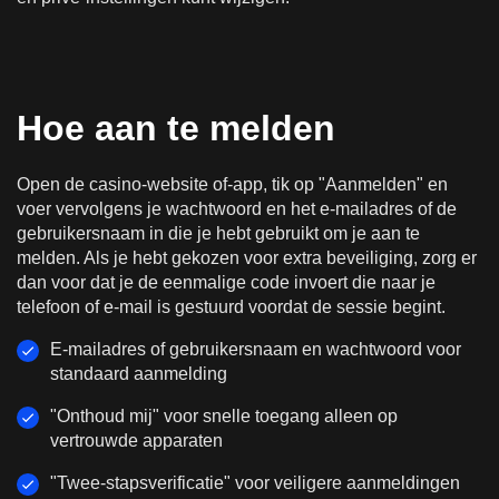
Hoe aan te melden
Open de casino-website of-app, tik op "Aanmelden" en
voer vervolgens je wachtwoord en het e-mailadres of de
gebruikersnaam in die je hebt gebruikt om je aan te
melden. Als je hebt gekozen voor extra beveiliging, zorg er
dan voor dat je de eenmalige code invoert die naar je
telefoon of e-mail is gestuurd voordat de sessie begint.
E-mailadres of gebruikersnaam en wachtwoord voor
standaard aanmelding
"Onthoud mij" voor snelle toegang alleen op
vertrouwde apparaten
"Twee-stapsverificatie" voor veiligere aanmeldingen