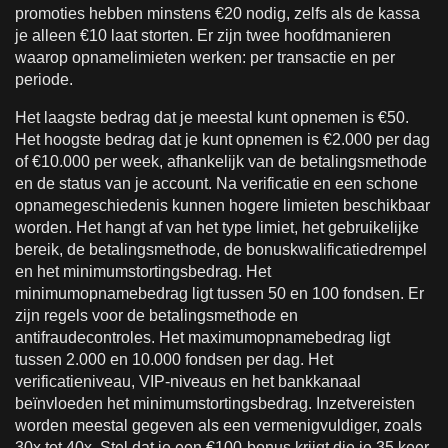
promoties hebben minstens €20 nodig, zelfs als de kassa
je alleen €10 laat storten. Er zijn twee hoofdmanieren
waarop opnamelimieten werken: per transactie en per
periode.
Het laagste bedrag dat je meestal kunt opnemen is €50.
Het hoogste bedrag dat je kunt opnemen is €2.000 per dag
of €10.000 per week, afhankelijk van de betalingsmethode
en de status van je account. Na verificatie en een schone
opnamegeschiedenis kunnen hogere limieten beschikbaar
worden. Het hangt af van het type limiet, het gebruikelijke
bereik, de betalingsmethode, de bonuskwalificatiedrempel
en het minimumstortingsbedrag. Het
minimumopnamebedrag ligt tussen 50 en 100 fondsen. Er
zijn regels voor de betalingsmethode en
antifraudecontroles. Het maximumopnamebedrag ligt
tussen 2.000 en 10.000 fondsen per dag. Het
verificatieniveau, VIP-niveaus en het bankkanaal
beïnvloeden het minimumstortingsbedrag. Inzetvereisten
worden meestal gegeven als een vermenigvuldiger, zoals
30x tot 40x. Stel dat je een €100-bonus krijgt die je 35 keer