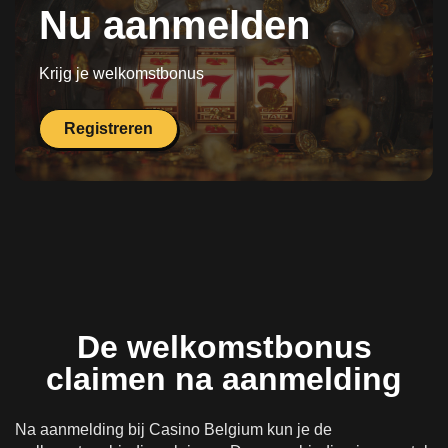
Nu aanmelden
Krijg je welkomstbonus
Registreren
De welkomstbonus
claimen na aanmelding
Na aanmelding bij Casino Belgium kun je de