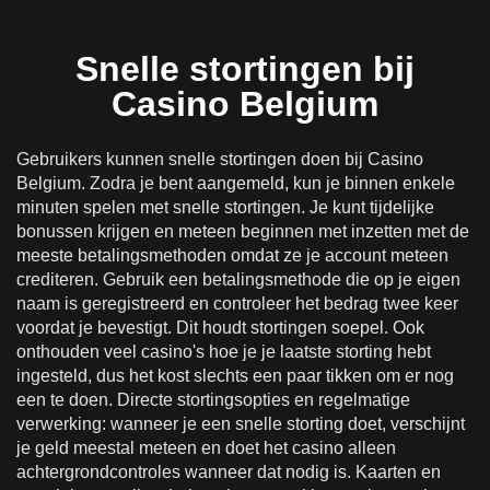
Snelle stortingen bij
Casino Belgium
Gebruikers kunnen snelle stortingen doen bij Casino
Belgium. Zodra je bent aangemeld, kun je binnen enkele
minuten spelen met snelle stortingen. Je kunt tijdelijke
bonussen krijgen en meteen beginnen met inzetten met de
meeste betalingsmethoden omdat ze je account meteen
crediteren. Gebruik een betalingsmethode die op je eigen
naam is geregistreerd en controleer het bedrag twee keer
voordat je bevestigt. Dit houdt stortingen soepel. Ook
onthouden veel casino's hoe je je laatste storting hebt
ingesteld, dus het kost slechts een paar tikken om er nog
een te doen. Directe stortingsopties en regelmatige
verwerking: wanneer je een snelle storting doet, verschijnt
je geld meestal meteen en doet het casino alleen
achtergrondcontroles wanneer dat nodig is. Kaarten en