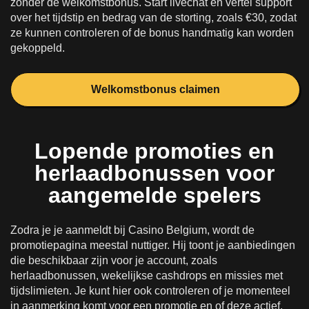
zonder de welkomstbonus. Start livechat en vertel support
over het tijdstip en bedrag van de storting, zoals €30, zodat
ze kunnen controleren of de bonus handmatig kan worden
gekoppeld.
Welkomstbonus claimen
Lopende promoties en
herlaadbonussen voor
aangemelde spelers
Zodra je je aanmeldt bij Casino Belgium, wordt de
promotiepagina meestal nuttiger. Hij toont je aanbiedingen
die beschikbaar zijn voor je account, zoals
herlaadbonussen, wekelijkse cashdrops en missies met
tijdslimieten. Je kunt hier ook controleren of je momenteel
in aanmerking komt voor een promotie en of deze actief,