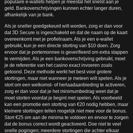
populaire e-wallets helpen je meestal het snelst aan je
geld. Bankoverschrijvingen kunnen echter langer duren,
afhankelijk van je bank.
Als je sneller goedgekeurd wilt worden, zorg er dan voor
dat 3D Secure is ingeschakeld en dat de naam op de kaart
overeenkomt met je profielnaam. Als je een e-wallet
gebruikt, kun je een directe storting van $10 doen. Zorg
ervoor dat je portemonnee is geverifieerd om extra stappen
te vermijden. Als je een bankoverschrijving gebruikt, moet
je de referentie van het casino exact invoeren zoals
getoond. Deze methode werkt het best voor grotere
stortingen, maar niet wanneer je meteen wilt spelen. Als je
stort om een welkomst- of herlaadaanbieding te activeren,
zorg er dan voor dat je het minimumbedrag weet dat je
moet storten voordat je begint met spelen. Als voorbeeld
kan een promotie een storting van €20 nodig hebben, maar
kleinere stortingen tellen mogelijk niet mee voor de bonus.
Stort €25 om aan de minima te voldoen en ervoor te zorgen
dat de bonus correct wordt geactiveerd. Doe niet te veel
snelle pogingen; meerdere stortingen die achter elkaar