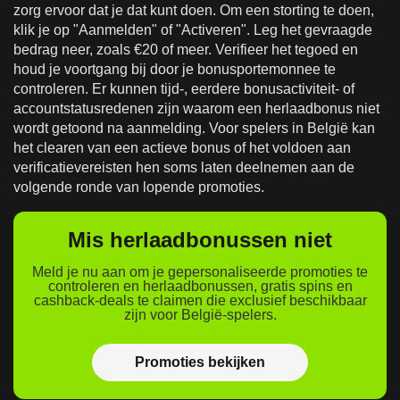
zorg ervoor dat je dat kunt doen. Om een storting te doen,
klik je op "Aanmelden" of "Activeren". Leg het gevraagde
bedrag neer, zoals €20 of meer. Verifieer het tegoed en
houd je voortgang bij door je bonusportemonnee te
controleren. Er kunnen tijd-, eerdere bonusactiviteit- of
accountstatusredenen zijn waarom een herlaadbonus niet
wordt getoond na aanmelding. Voor spelers in België kan
het clearen van een actieve bonus of het voldoen aan
verificatievereisten hen soms laten deelnemen aan de
volgende ronde van lopende promoties.
Mis herlaadbonussen niet
Meld je nu aan om je gepersonaliseerde promoties te
controleren en herlaadbonussen, gratis spins en
cashback-deals te claimen die exclusief beschikbaar
zijn voor België-spelers.
Promoties bekijken