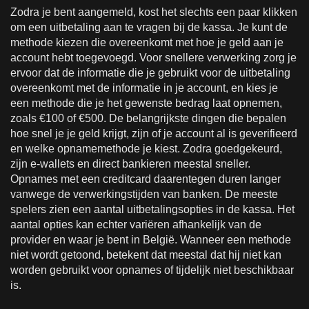
Zodra je bent aangemeld, kost het slechts een paar klikken
om een uitbetaling aan te vragen bij de kassa. Je kunt de
methode kiezen die overeenkomt met hoe je geld aan je
account hebt toegevoegd. Voor snellere verwerking zorg je
ervoor dat de informatie die je gebruikt voor de uitbetaling
overeenkomt met de informatie in je account, en kies je
een methode die je het gewenste bedrag laat opnemen,
zoals €100 of €500. De belangrijkste dingen die bepalen
hoe snel je je geld krijgt, zijn of je account al is geverifieerd
en welke opnamemethode je kiest. Zodra goedgekeurd,
zijn e-wallets en direct bankieren meestal sneller.
Opnames met een creditcard daarentegen duren langer
vanwege de verwerkingstijden van banken. De meeste
spelers zien een aantal uitbetalingsopties in de kassa. Het
aantal opties kan echter variëren afhankelijk van de
provider en waar je bent in België. Wanneer een methode
niet wordt getoond, betekent dat meestal dat hij niet kan
worden gebruikt voor opnames of tijdelijk niet beschikbaar
is.