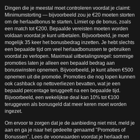
Dingen die je meestal moet controleren voordat je claimt:
Minimumstorting — bijvoorbeeld zou je €20 moeten storten
om de herlaadbonus te starten. Limiet op de bonus, zoals
een match tot €200. Bepaalde vereisten moeten worden
voldaan voordat je kunt uitbetalen. Bijvoorbeeld, je moet
mogelijk 35 keer het bonusbedrag inzetten. Je hebt slechts
een bepaalde tijd om veel herlaadbonussen te gebruiken
voordat ze verlopen. Maximaal uitbetalingsregel: sommige
promoties laten je alleen een bepaald bedrag aan
bonuswinsten opnemen. Bijvoorbeeld, je kunt alleen €500
opnemen uit die promotie. Promoties die nog lopen kunnen
ook cashback op nettoverliezen bevatten, wat je een
bepaald percentage teruggeeft na een bepaalde tijd.
Bijvoorbeeld, een wekelijkse deal kan 10% tot €100
teruggeven als bonusgeld dat meer keren moet worden
ingezet.
Om ervoor te zorgen dat je de aanbieding niet mist, meld je
aan en ga je naar het gedeelte genaamd "Promoties of
Bonussen". Lees de voorwaarden voordat je herlaadt en