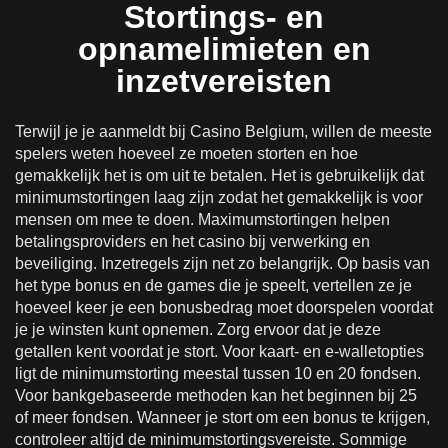
Stortings- en
opnamelimieten en
inzetvereisten
Terwijl je je aanmeldt bij Casino Belgium, willen de meeste
spelers weten hoeveel ze moeten storten en hoe
gemakkelijk het is om uit te betalen. Het is gebruikelijk dat
minimumstortingen laag zijn zodat het gemakkelijk is voor
mensen om mee te doen. Maximumstortingen helpen
betalingsproviders en het casino bij verwerking en
beveiliging. Inzetregels zijn net zo belangrijk. Op basis van
het type bonus en de games die je speelt, vertellen ze je
hoeveel keer je een bonusbedrag moet doorspelen voordat
je je winsten kunt opnemen. Zorg ervoor dat je deze
getallen kent voordat je stort. Voor kaart- en e-walletopties
ligt de minimumstorting meestal tussen 10 en 20 fondsen.
Voor bankgebaseerde methoden kan het beginnen bij 25
of meer fondsen. Wanneer je stort om een bonus te krijgen,
controleer altijd de minimumstortingsvereiste. Sommige