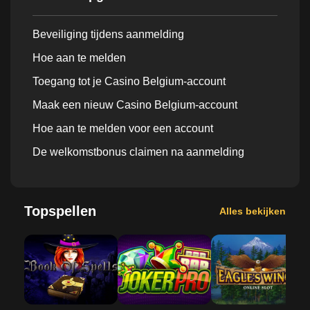
Beveiliging tijdens aanmelding
Hoe aan te melden
Toegang tot je Casino Belgium-account
Maak een nieuw Casino Belgium-account
Hoe aan te melden voor een account
De welkomstbonus claimen na aanmelding
Lopende promoties en herlaadbonussen voor
aangemelde spelers
Topspellen
Alles bekijken
Snelle stortingen bij Casino Belgium
Opnameopties en uitbetalingstijden bij Casino
Belgium
Opnamemethoden en gemiddelde
uitbetalingstijden