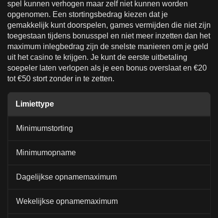
spel kunnen verhogen maar zelf niet kunnen worden
opgenomen. Een stortingsbedrag kiezen dat je
gemakkelijk kunt doorspelen, games vermijden die niet zijn
toegestaan tijdens bonusspel en niet meer inzetten dan het
maximum inlegbedrag zijn de snelste manieren om je geld
uit het casino te krijgen. Je kunt de eerste uitbetaling
soepeler laten verlopen als je een bonus overslaat en €20
tot €50 stort zonder in te zetten.
Limiettype
Minimumstorting
Minimumopname
Dagelijkse opnamemaximum
Wekelijkse opnamemaximum