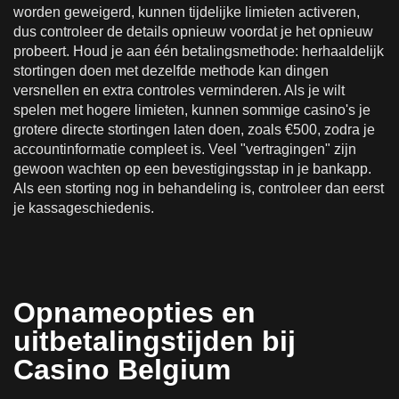
worden geweigerd, kunnen tijdelijke limieten activeren,
dus controleer de details opnieuw voordat je het opnieuw
probeert. Houd je aan één betalingsmethode: herhaaldelijk
stortingen doen met dezelfde methode kan dingen
versnellen en extra controles verminderen. Als je wilt
spelen met hogere limieten, kunnen sommige casino's je
grotere directe stortingen laten doen, zoals €500, zodra je
accountinformatie compleet is. Veel "vertragingen" zijn
gewoon wachten op een bevestigingsstap in je bankapp.
Als een storting nog in behandeling is, controleer dan eerst
je kassageschiedenis.
Opnameopties en
uitbetalingstijden bij
Casino Belgium