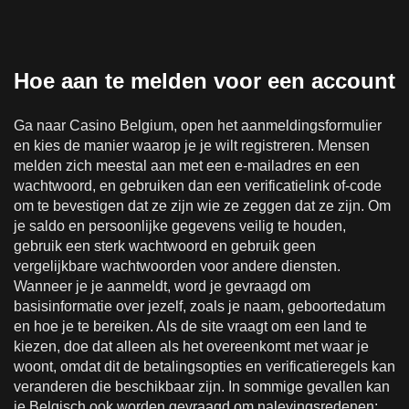
Hoe aan te melden voor een account
Ga naar Casino Belgium, open het aanmeldingsformulier
en kies de manier waarop je je wilt registreren. Mensen
melden zich meestal aan met een e-mailadres en een
wachtwoord, en gebruiken dan een verificatielink of-code
om te bevestigen dat ze zijn wie ze zeggen dat ze zijn. Om
je saldo en persoonlijke gegevens veilig te houden,
gebruik een sterk wachtwoord en gebruik geen
vergelijkbare wachtwoorden voor andere diensten.
Wanneer je je aanmeldt, word je gevraagd om
basisinformatie over jezelf, zoals je naam, geboortedatum
en hoe je te bereiken. Als de site vraagt om een land te
kiezen, doe dat alleen als het overeenkomt met waar je
woont, omdat dit de betalingsopties en verificatieregels kan
veranderen die beschikbaar zijn. In sommige gevallen kan
je Belgisch ook worden gevraagd om nalevingsredenen;