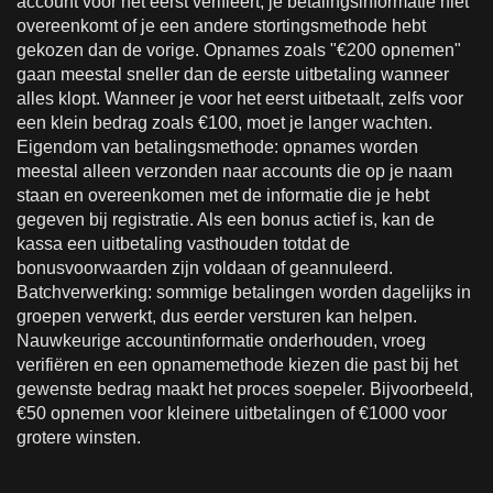
account voor het eerst verifieert, je betalingsinformatie niet
overeenkomt of je een andere stortingsmethode hebt
gekozen dan de vorige. Opnames zoals "€200 opnemen"
gaan meestal sneller dan de eerste uitbetaling wanneer
alles klopt. Wanneer je voor het eerst uitbetaalt, zelfs voor
een klein bedrag zoals €100, moet je langer wachten.
Eigendom van betalingsmethode: opnames worden
meestal alleen verzonden naar accounts die op je naam
staan en overeenkomen met de informatie die je hebt
gegeven bij registratie. Als een bonus actief is, kan de
kassa een uitbetaling vasthouden totdat de
bonusvoorwaarden zijn voldaan of geannuleerd.
Batchverwerking: sommige betalingen worden dagelijks in
groepen verwerkt, dus eerder versturen kan helpen.
Nauwkeurige accountinformatie onderhouden, vroeg
verifiëren en een opnamemethode kiezen die past bij het
gewenste bedrag maakt het proces soepeler. Bijvoorbeeld,
€50 opnemen voor kleinere uitbetalingen of €1000 voor
grotere winsten.