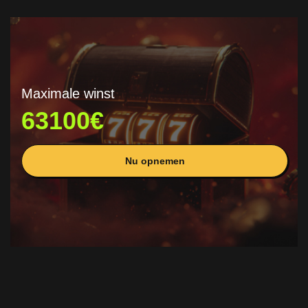
Maximale winst
63100€
Nu opnemen