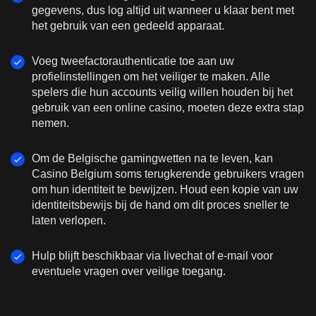
gegevens, dus log altijd uit wanneer u klaar bent met
het gebruik van een gedeeld apparaat.
Voeg tweefactorauthenticatie toe aan uw
profielinstellingen om het veiliger te maken. Alle
spelers die hun accounts veilig willen houden bij het
gebruik van een online casino, moeten deze extra stap
nemen.
Om de Belgische gamingwetten na te leven, kan
Casino Belgium soms terugkerende gebruikers vragen
om hun identiteit te bewijzen. Houd een kopie van uw
identiteitsbewijs bij de hand om dit proces sneller te
laten verlopen.
Hulp blijft beschikbaar via livechat of e-mail voor
eventuele vragen over veilige toegang.