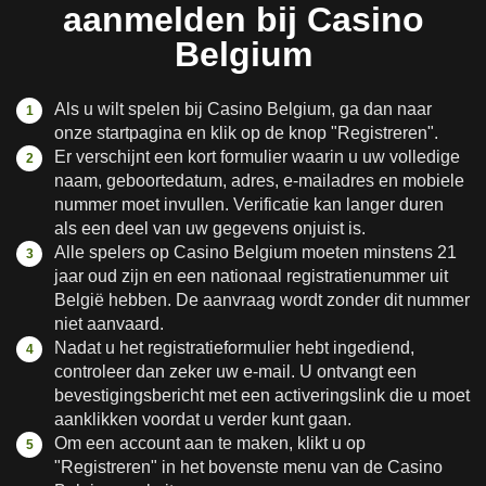
aanmelden bij Casino
Belgium
Als u wilt spelen bij Casino Belgium, ga dan naar
onze startpagina en klik op de knop "Registreren".
Er verschijnt een kort formulier waarin u uw volledige
naam, geboortedatum, adres, e-mailadres en mobiele
nummer moet invullen. Verificatie kan langer duren
als een deel van uw gegevens onjuist is.
Alle spelers op Casino Belgium moeten minstens 21
jaar oud zijn en een nationaal registratienummer uit
België hebben. De aanvraag wordt zonder dit nummer
niet aanvaard.
Nadat u het registratieformulier hebt ingediend,
controleer dan zeker uw e-mail. U ontvangt een
bevestigingsbericht met een activeringslink die u moet
aanklikken voordat u verder kunt gaan.
Om een account aan te maken, klikt u op
"Registreren" in het bovenste menu van de Casino