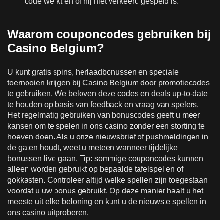
code werkt en of hij niet verkeerd gespeld is.
Waarom couponcodes gebruiken bij
Casino Belgium?
U kunt gratis spins, herlaadbonussen en speciale
toernooien krijgen bij Casino Belgium door promotiecodes
te gebruiken. We beloven deze codes en deals up-to-date
te houden op basis van feedback en vraag van spelers.
Het regelmatig gebruiken van bonuscodes geeft u meer
kansen om te spelen in ons casino zonder een storting te
hoeven doen. Als u onze nieuwsbrief of pushmeldingen in
de gaten houdt, weet u meteen wanneer tijdelijke
bonussen live gaan. Tip: sommige couponcodes kunnen
alleen worden gebruikt op bepaalde tafelspellen of
gokkasten. Controleer altijd welke spellen zijn toegestaan
voordat u uw bonus gebruikt. Op deze manier haalt u het
meeste uit elke beloning en kunt u de nieuwste spellen in
ons casino uitproberen.