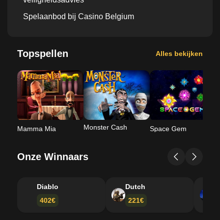
Spelaanbod bij Casino Belgium
Gokkasten
Tafelspellen
Topspellen
Alles bekijken
Live dealer-ervaringen
Bonussen bij Casino Belgium
Krijg gratis spins voor nieuwe en bestaande
spelers
Monster Cash
Cashback-aanbiedingen
Mamma Mia
Space Gem
T
Toernooien: durf, concurreer en win
Onze Winnaars
Hoe u promotiecodes krijgt en gebruikt bij Casino
Belgium
Diablo
Dutch
C
De juiste manier om een couponcode te
gebruiken
402€
221€
Waarom couponcodes gebruiken bij Casino