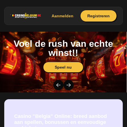
Aanmelden
Registreren
Voel de rush van echte
winst!!
Speel nu
Casino "Belgia" Online: breed aanbod
aan spellen, bonussen en eenvoudige