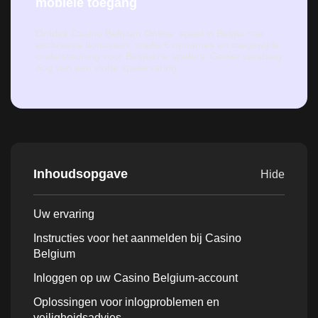
mobiele toegang
Ontdek Casino Belgium Online: speel in Belgia met
exclusieve bonussen, snelle € opnames en toegewijde
ondersteuning voor Belgische spelers. Geniet vandaag
nog van een vlotte spelervaring.
Inhoudsopgave
Hide
Uw ervaring
Instructies voor het aanmelden bij Casino
Belgium
Inloggen op uw Casino Belgium-account
Oplossingen voor inlogproblemen en
veiligheidsadvies