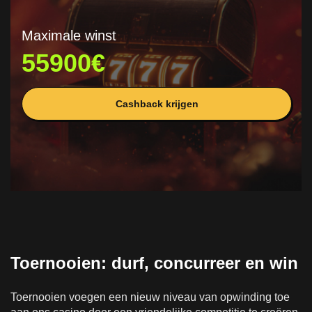
Maximale winst
55900€
Cashback krijgen
Toernooien: durf, concurreer en win
Toernooien voegen een nieuw niveau van opwinding toe