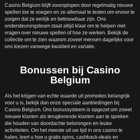
Casino Belgium blijft vooroplopen door regelmatig nieuwe
spellen toe te voegen en ze allemaal te testen om ervoor te
zorgen dat ze eerlijk en betrouwbaar zijn. Ons
ondersteuningsteam staat altijd klaar om te helpen met
vragen over nieuwe spellen of hoe ze werken. Bekijk de
collectie om te zien waarom zoveel mensen dagelijks voor
ons kiezen vanwege kwaliteit en variatie.
Bonussen bij Casino
Belgium
Als het krijgen van echte waarde uit promoties belangrijk
voor u is, bekijk dan onze speciale aanbiedingen bij
Casino Belgium. Ons bonussysteem is opgezet om zowel
nieuwe klanten als terugkerende klanten aan te spreken
die houden van doordachte beloningen en leuke
activiteiten. Om het meeste uit uw tijd in ons casino te
halen, leert u hoe u gratis spins, cashback-deals en